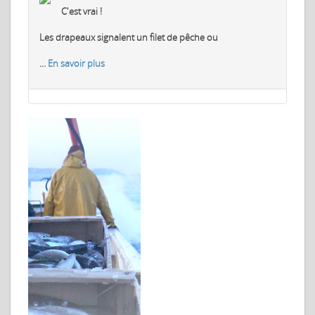
C'est vrai !
Les drapeaux signalent un filet de pêche ou
…
En savoir plus