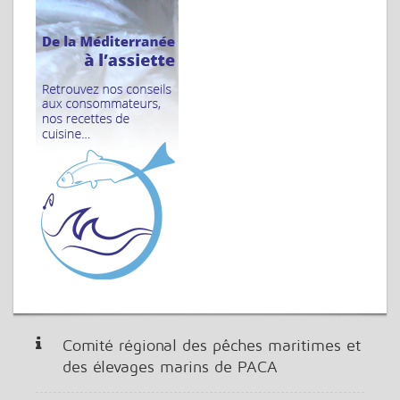
Comité régional des pêches maritimes et
des élevages marins de PACA