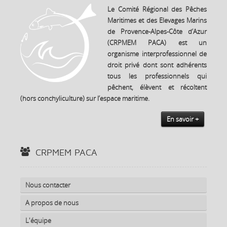
Le Comité Régional des Pêches
Maritimes et des Elevages Marins
de Provence-Alpes-Côte d’Azur
(CRPMEM PACA) est un
organisme interprofessionnel de
droit privé dont sont adhérents
tous les professionnels qui
pêchent, élèvent et récoltent
(hors conchyliculture) sur l’espace maritime.
En savoir +
CRPMEM PACA
Nous contacter
A propos de nous
L'équipe