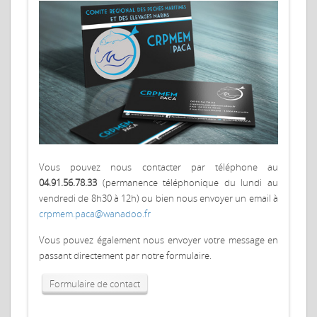
Vous pouvez nous contacter par téléphone au
04.91.56.78.33
(permanence téléphonique du lundi au
vendredi de 8h30 à 12h) ou bien nous envoyer un email à
crpmem.paca@wanadoo.fr
Vous pouvez également nous envoyer votre message en
passant directement par notre formulaire.
Formulaire de contact