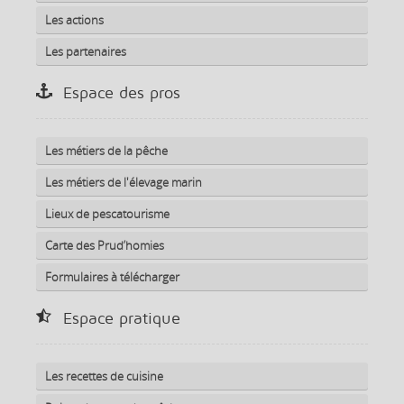
Les actions
Les partenaires
Espace des pros
Les métiers de la pêche
Les métiers de l'élevage marin
Lieux de pescatourisme
Carte des Prud’homies
Formulaires à télécharger
Espace pratique
Les recettes de cuisine