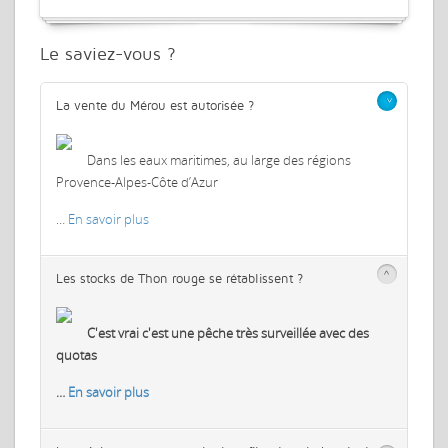
Le saviez-vous ?
>
La vente du Mérou est autorisée ?
Dans les eaux maritimes, au large des régions
Provence-Alpes-Côte d’Azur
…
En savoir plus
>
Les stocks de Thon rouge se rétablissent ?
C'est vrai c'est une pêche très surveillée avec des
quotas
…
En savoir plus