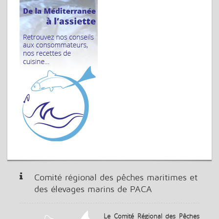
Comité régional des pêches maritimes et
des élevages marins de PACA
Le Comité Régional des Pêches