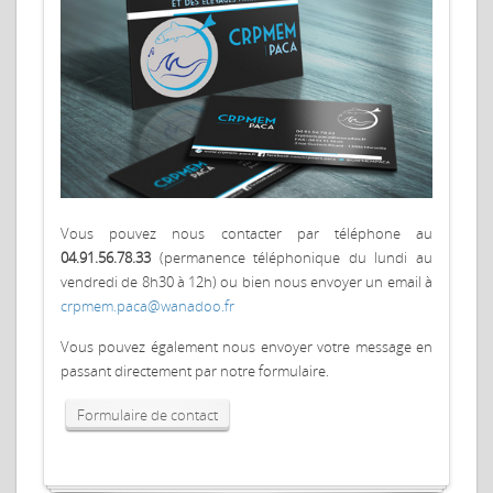
Vous pouvez nous contacter par téléphone au
04.91.56.78.33
(permanence téléphonique du lundi au
vendredi de 8h30 à 12h) ou bien nous envoyer un email à
crpmem.paca@wanadoo.fr
Vous pouvez également nous envoyer votre message en
passant directement par notre formulaire.
Formulaire de contact