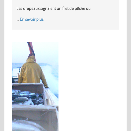
Les drapeaux signalent un filet de pêche ou
…
En savoir plus