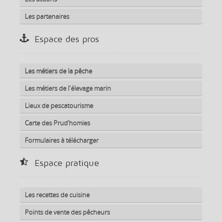
Les partenaires
Espace des pros
Les métiers de la pêche
Les métiers de l'élevage marin
Lieux de pescatourisme
Carte des Prud’homies
Formulaires à télécharger
Espace pratique
Les recettes de cuisine
Points de vente des pêcheurs